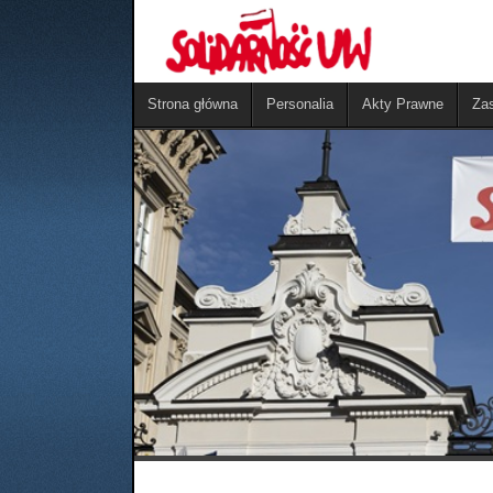
Strona główna
Personalia
Akty Prawne
Zas