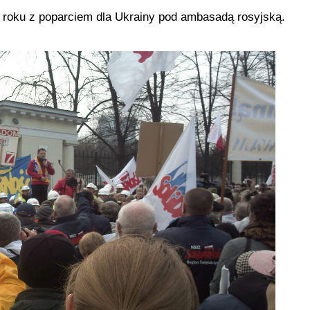
4 roku z poparciem dla Ukrainy pod ambasadą rosyjską.