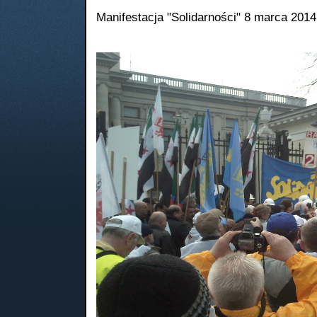
Manifestacja "Solidarności" 8 marca 201