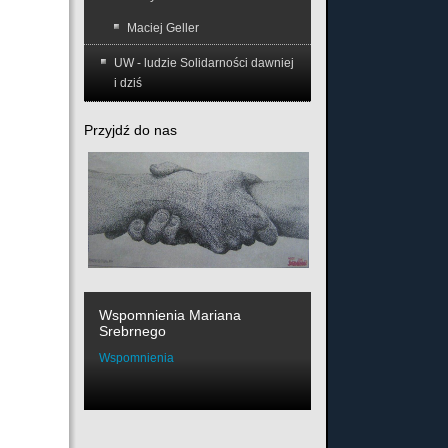
Maciej Geller
UW - ludzie Solidarności dawniej
i dziś
Przyjdź do nas
Wspomnienia Mariana
Srebrnego
Wspomnienia