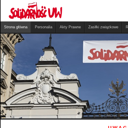
Strona główna
Personalia
Akty Prawne
Zasiłki związkowe
R