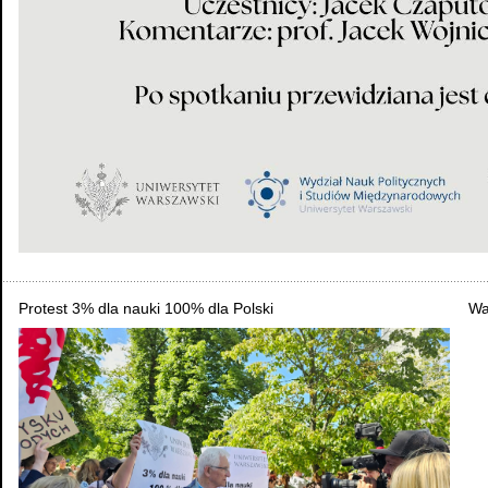
Protest 3% dla nauki 100% dla Polski
Wa